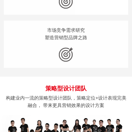
市场竞争需求研究
塑造营销型品牌之路
策略型设计团队
构建业内一流的策略型设计团队，策略定位+设计表现完美
融合， 带来更具营销效果的设计方案