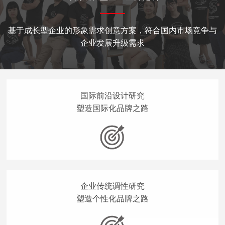
基于成长型企业的形象需求创意方案，符合国内市场竞争与
企业发展升级需求
国际前沿设计研究
塑造国际化品牌之路
企业传统调性研究
塑造个性化品牌之路