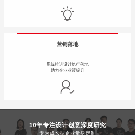
营销落地
系统推进设计执行落地
助力企业业绩提升
10年专注设计创意深度研究
专为成长型企业量身定制