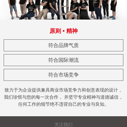
原则 • 精神
符合品牌气质
符合国际潮流
符合市场竞争
致力于为企业提供兼具商业市场竞争力和创意表现的设计，
我们珍惜与您的每一次合作， 并坚守专业精神与道德诚信，
任何工作的细节绝不违背自己的专业与良知。
关注我们