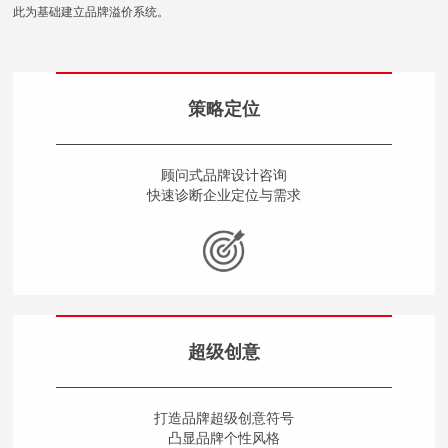
此为基础建立品牌溢价系统。
策略定位
顾问式品牌设计咨询
快速诊断企业定位与需求
超级创意
打造品牌超级创意符号
凸显品牌个性风格